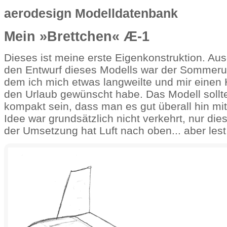
aerodesign Modelldatenbank
Mein »Brettchen« Æ-1
Dieses ist meine erste Eigenkonstruktion. Au
den Entwurf dieses Modells war der Sommerur
dem ich mich etwas langweilte und mir einen 
den Urlaub gewünscht habe. Das Modell sollte
kompakt sein, dass man es gut überall hin m
Idee war grundsätzlich nicht verkehrt, nur die
der Umsetzung hat Luft nach oben... aber lest