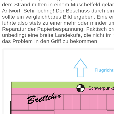
dem Strand mitten in einem Muschelfeld gelan
Antwort: Sehr löchrig! Der Beschuss durch ein
sollte ein vergleichbares Bild ergeben. Eine 
führte also stets zu einer mehr oder minder 
Reparatur der Papierbespannung. Faktisch b
unbedingt eine breite Landekufe, die nicht im
das Problem in den Griff zu bekommen.