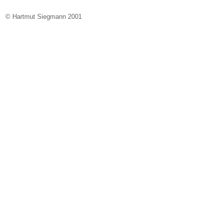
© Hartmut Siegmann 2001