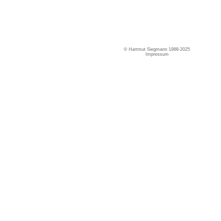
© Hartmut Siegmann 1988-2025
Impressum