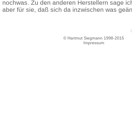
nochwas. Zu den anderen Herstellern sage ich 
aber für sie, daß sich da inzwischen was geänd
© Hartmut Siegmann 1998-2015
Impressum