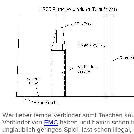
Wer lieber fertige Verbinder samt Taschen ka
Verbinder von
EMC
haben und hatten schon 
unglaublich geringes Spiel, fast schon illegal