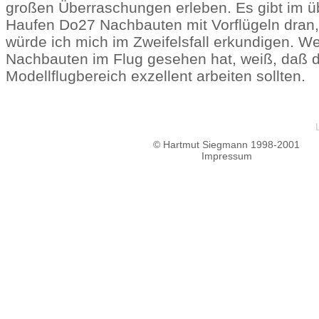
großen Überraschungen erleben. Es gibt im ü
Haufen Do27 Nachbauten mit Vorflügeln dran,
würde ich mich im Zweifelsfall erkundigen. We
Nachbauten im Flug gesehen hat, weiß, daß d
Modellflugbereich exzellent arbeiten sollten.
© Hartmut Siegmann 1998-2001
Impressum