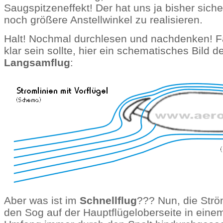
Saugspitzeneffekt! Der hat uns ja bisher siche
noch größere Anstellwinkel zu realisieren.
Halt! Nochmal durchlesen und nachdenken! Fa
klar sein sollte, hier ein schematisches Bild d
Langsamflug
:
Aber was ist im
Schnellflug
??? Nun, die Strö
den Sog auf der Hauptflügeloberseite in ein