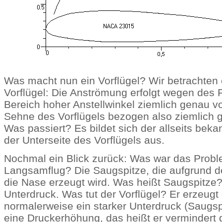
Was macht nun ein Vorflügel? Wir betrachten 
Vorflügel: Die Anströmung erfolgt wegen des F
Bereich hoher Anstellwinkel ziemlich genau vo
Sehne des Vorflügels bezogen also ziemlich 
Was passiert? Es bildet sich der allseits bek
der Unterseite des Vorflügels aus.
Nochmal ein Blick zurück: Was war das Prob
Langsamflug? Die Saugspitze, die aufgrund 
die Nase erzeugt wird. Was heißt Saugspitze?
Unterdruck. Was tut der Vorflügel? Er erzeug
normalerweise ein starker Unterdruck (Saugspi
eine Druckerhöhung, das heißt er vermindert 