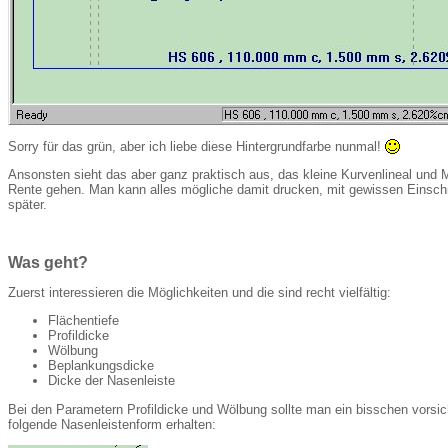
Sorry für das grün, aber ich liebe diese Hintergrundfarbe nunmal!
Ansonsten sieht das aber ganz praktisch aus, das kleine Kurvenlineal und M
Rente gehen. Man kann alles mögliche damit drucken, mit gewissen Einsc
später.
Was geht?
Zuerst interessieren die Möglichkeiten und die sind recht vielfältig:
Flächentiefe
Profildicke
Wölbung
Beplankungsdicke
Dicke der Nasenleiste
Bei den Parametern Profildicke und Wölbung sollte man ein bisschen vorsic
folgende Nasenleistenform erhalten: